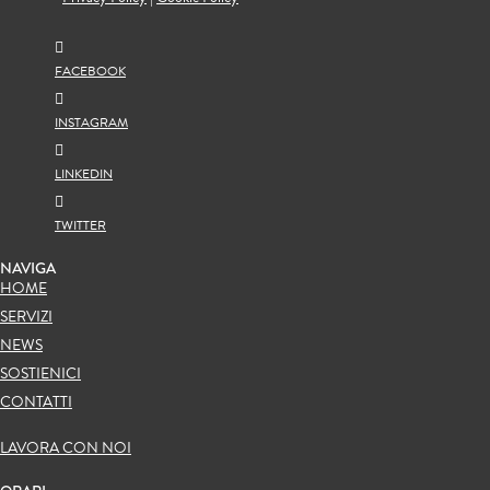
FACEBOOK
INSTAGRAM
LINKEDIN
TWITTER
NAVIGA
HOME
SERVIZI
NEWS
SOSTIENICI
CONTATTI
LAVORA CON NOI