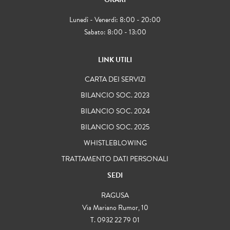
Lunedì - Venerdì: 8:00 - 20:00
Sabato: 8:00 - 13:00
LINK UTILI
CARTA DEI SERVIZI
BILANCIO SOC. 2023
BILANCIO SOC. 2024
BILANCIO SOC. 2025
WHISTLEBLOWING
TRATTAMENTO DATI PERSONALI
SEDI
RAGUSA
Via Mariano Rumor, 10
T. 0932 22 79 01