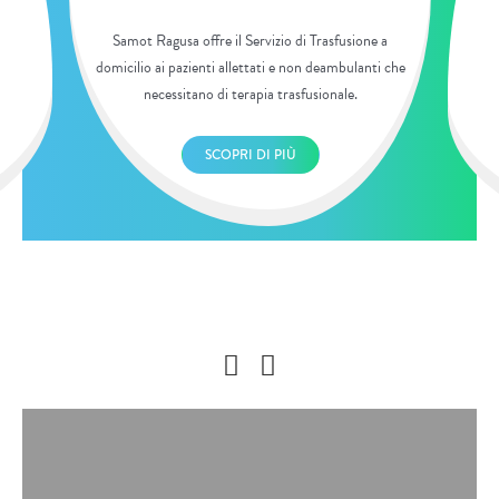
Samot Ragusa offre il Servizio di Trasfusione a
domicilio ai pazienti allettati e non deambulanti che
necessitano di terapia trasfusionale.
SCOPRI DI PIÙ